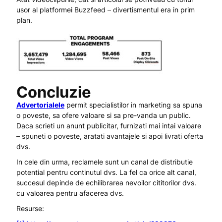
usor al platformei Buzzfeed – divertismentul era in prim
plan.
Concluzie
Advertorialele
permit specialistilor in marketing sa spuna
o poveste, sa ofere valoare si sa pre-vanda un public.
Daca scrieti un anunt publicitar, furnizati mai intai valoare
– spuneti o poveste, aratati avantajele si apoi livrati oferta
dvs.
In cele din urma, reclamele sunt un canal de distributie
potential pentru continutul dvs. La fel ca orice alt canal,
succesul depinde de echilibrarea nevoilor cititorilor dvs.
cu valoarea pentru afacerea dvs.
Resurse: