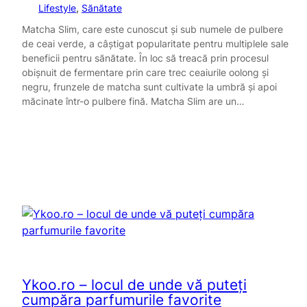
Lifestyle
, 
Sănătate
Matcha Slim, care este cunoscut și sub numele de pulbere
de ceai verde, a câștigat popularitate pentru multiplele sale
beneficii pentru sănătate. În loc să treacă prin procesul
obișnuit de fermentare prin care trec ceaiurile oolong și
negru, frunzele de matcha sunt cultivate la umbră și apoi
măcinate într-o pulbere fină. Matcha Slim are un…
Ykoo.ro – locul de unde vă puteți
cumpăra parfumurile favorite