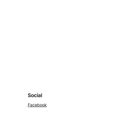
Social
Facebook