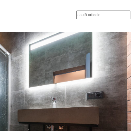
Search