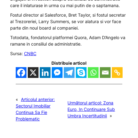
care il inlaturase in urma cu mai putin de o saptamana.
Fostul director al Salesforce, Bret Taylor, si fostul secretar
al Trezoreriei, Larry Summers, se vor alatura si vor face
parte din noul board al companiei.
Totodata, fondatorul platformei Quora, Adam D’Angelo va
ramane in consiliul de administratie.
Sursa:
CNBC
Distribuie articol
«
Articolul anterior:
Următorul articol:
Zona
Sectorul Imobiliar
Euro, In Continuare Sub
Continua Sa Fie
Umbra Incertitudinii
»
Problematic