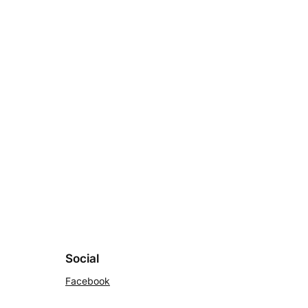
Social
Facebook