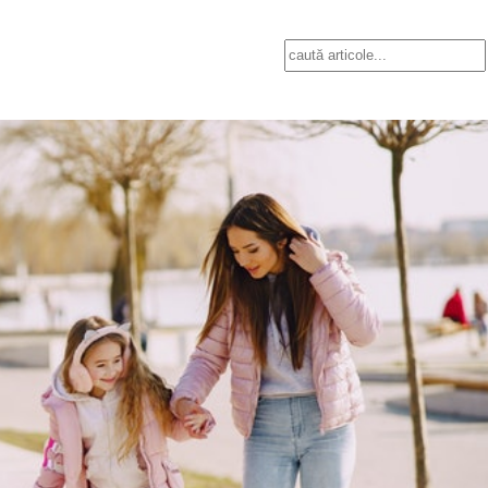
Search