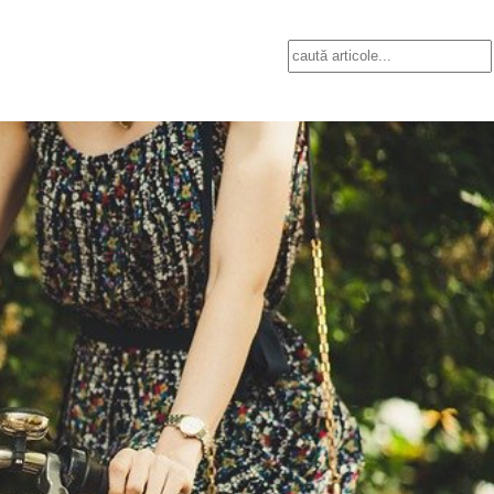
Search