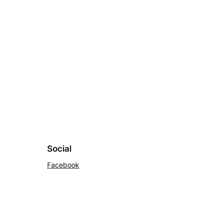
Social
Facebook