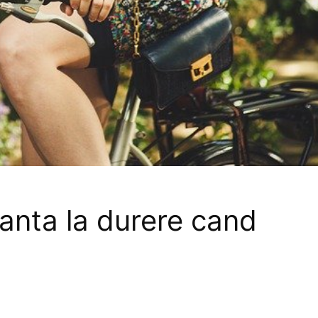
ranta la durere cand